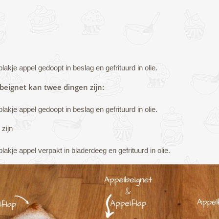
lakje appel gedoopt in beslag en gefrituurd in olie.
beignet kan twee dingen zijn:
lakje appel gedoopt in beslag en gefrituurd in olie.
zijn
lakje appel verpakt in bladerdeeg en gefrituurd in olie.