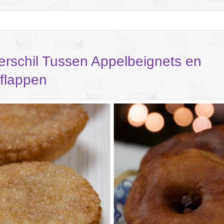
erschil Tussen Appelbeignets en
flappen