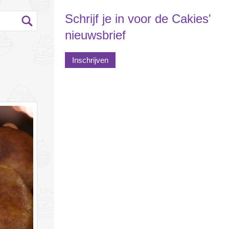
Schrijf je in voor de Cakies'
nieuwsbrief
Inschrijven