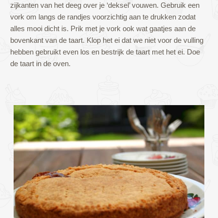
zijkanten van het deeg over je ‘deksel’ vouwen. Gebruik een
vork om langs de randjes voorzichtig aan te drukken zodat
alles mooi dicht is. Prik met je vork ook wat gaatjes aan de
bovenkant van de taart. Klop het ei dat we niet voor de vulling
hebben gebruikt even los en bestrijk de taart met het ei. Doe
de taart in de oven.