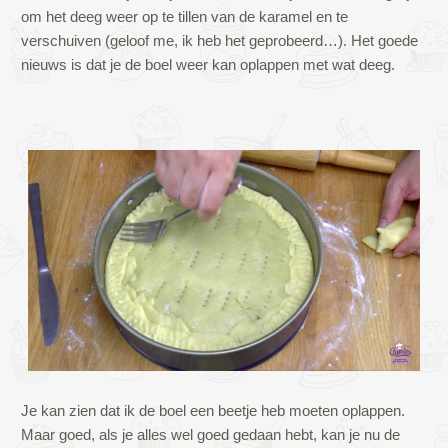
om het deeg weer op te tillen van de karamel en te
verschuiven (geloof me, ik heb het geprobeerd…). Het goede
nieuws is dat je de boel weer kan oplappen met wat deeg.
Je kan zien dat ik de boel een beetje heb moeten oplappen.
Maar goed, als je alles wel goed gedaan hebt, kan je nu de