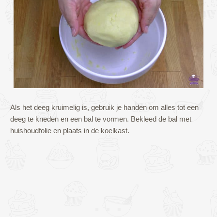
Als het deeg kruimelig is, gebruik je handen om alles tot een
deeg te kneden en een bal te vormen. Bekleed de bal met
huishoudfolie en plaats in de koelkast.