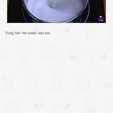
Voeg hier het water aan toe.