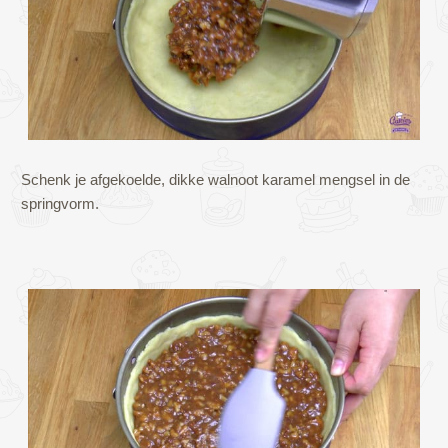
Schenk je afgekoelde, dikke walnoot karamel mengsel in de
springvorm.