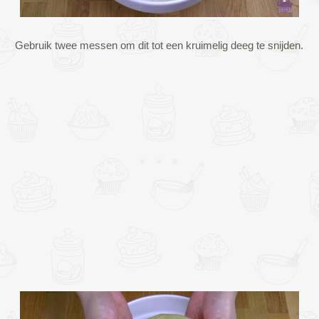
Gebruik twee messen om dit tot een kruimelig deeg te snijden.