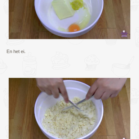
En het ei.