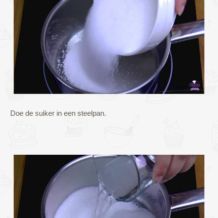
Doe de suiker in een steelpan.