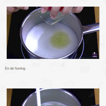
En de honing.