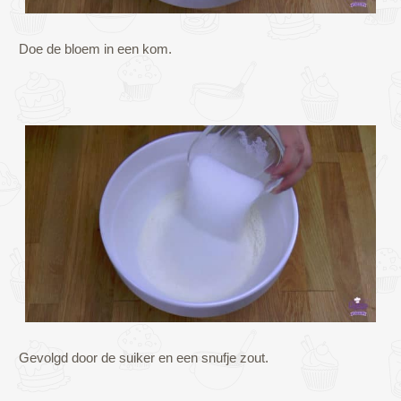
Doe de bloem in een kom.
Gevolgd door de suiker en een snufje zout.