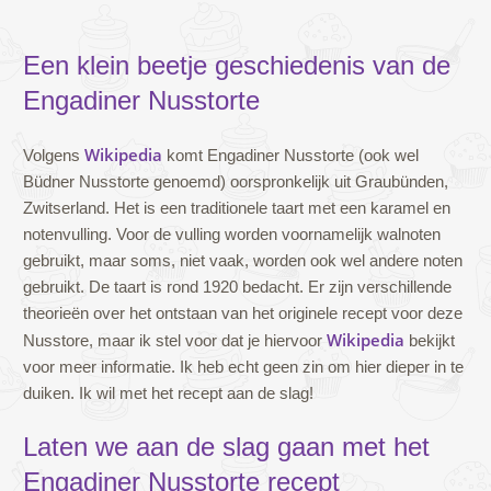
Een klein beetje geschiedenis van de
Engadiner Nusstorte
Wikipedia
Volgens
komt Engadiner Nusstorte (ook wel
Büdner Nusstorte genoemd) oorspronkelijk uit Graubünden,
Zwitserland. Het is een traditionele taart met een karamel en
notenvulling. Voor de vulling worden voornamelijk walnoten
gebruikt, maar soms, niet vaak, worden ook wel andere noten
gebruikt. De taart is rond 1920 bedacht. Er zijn verschillende
theorieën over het ontstaan van het originele recept voor deze
Wikipedia
Nusstore, maar ik stel voor dat je hiervoor
bekijkt
voor meer informatie. Ik heb echt geen zin om hier dieper in te
duiken. Ik wil met het recept aan de slag!
Laten we aan de slag gaan met het
Engadiner Nusstorte recept