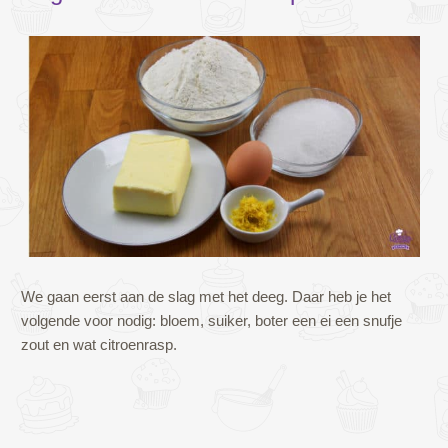
We gaan eerst aan de slag met het deeg. Daar heb je het
volgende voor nodig: bloem, suiker, boter een ei een snufje
zout en wat citroenrasp.