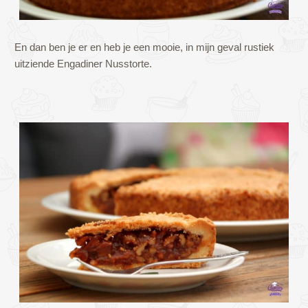
En dan ben je er en heb je een mooie, in mijn geval rustiek
uitziende Engadiner Nusstorte.