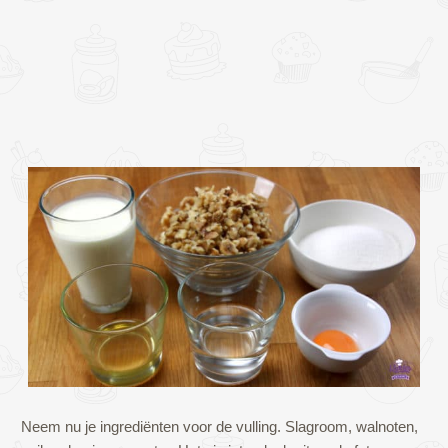
Neem nu je ingrediënten voor de vulling. Slagroom, walnoten,