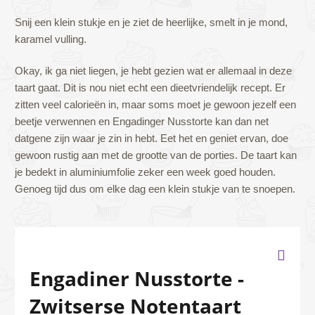
Snij een klein stukje en je ziet de heerlijke, smelt in je mond,
karamel vulling.
Okay, ik ga niet liegen, je hebt gezien wat er allemaal in deze
taart gaat. Dit is nou niet echt een dieetvriendelijk recept. Er
zitten veel calorieën in, maar soms moet je gewoon jezelf een
beetje verwennen en Engadinger Nusstorte kan dan net
datgene zijn waar je zin in hebt. Eet het en geniet ervan, doe
gewoon rustig aan met de grootte van de porties. De taart kan
je bedekt in aluminiumfolie zeker een week goed houden.
Genoeg tijd dus om elke dag een klein stukje van te snoepen.
Engadiner Nusstorte -
Zwitserse Notentaart