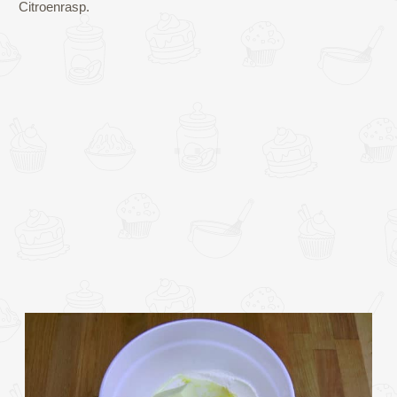
Citroenrasp.