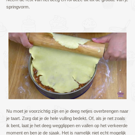
springvorm.
Nu moet je voorzichtig zijn en je deeg netjes overbrengen naar
je taart. Zorg dat je de hele vulling bedekt. Of, als je net zoals
ik bent, laat je het deeg wegglippen en vallen op het verkeerde
moment en ben je de sjaak. Het is namelijk niet echt mogelijk