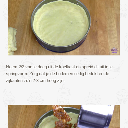
Neem 2/3 van je deeg uit de koelkast en spreid dit uit in je
springvorm. Zorg dat je de bodem volledig bedekt en de
zijkanten zo’n 2-3 cm hoog zijn.