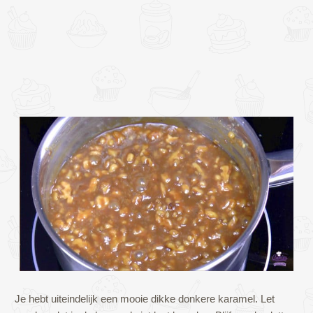
Je hebt uiteindelijk een mooie dikke donkere karamel. Let