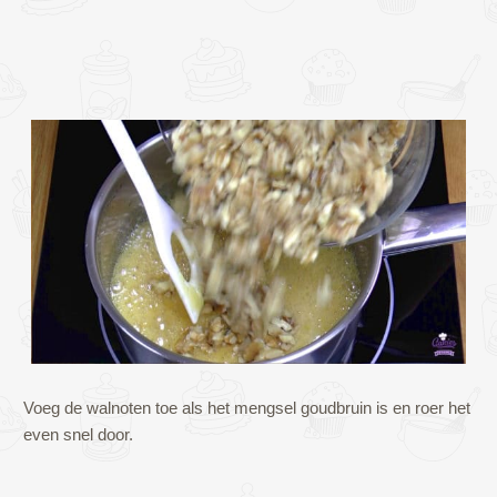
Voeg de walnoten toe als het mengsel goudbruin is en roer het
even snel door.