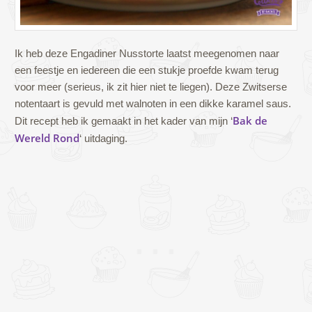
Ik heb deze Engadiner Nusstorte laatst meegenomen naar
een feestje en iedereen die een stukje proefde kwam terug
voor meer (serieus, ik zit hier niet te liegen). Deze Zwitserse
notentaart is gevuld met walnoten in een dikke karamel saus.
Bak de
Dit recept heb ik gemaakt in het kader van mijn ‘
Wereld Rond
‘ uitdaging.