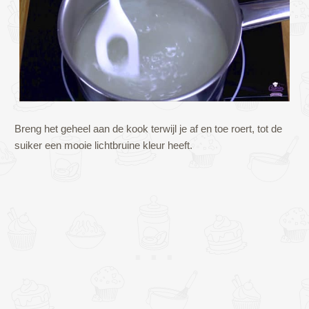
Breng het geheel aan de kook terwijl je af en toe roert, tot de
suiker een mooie lichtbruine kleur heeft.