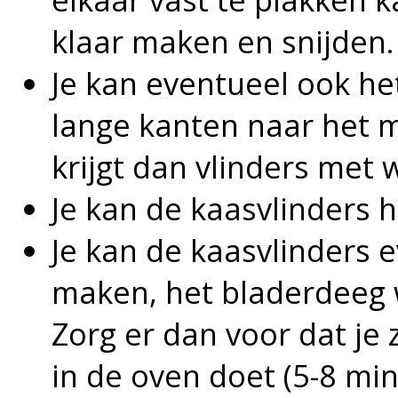
klaar maken en snijden.
Je kan eventueel ook he
lange kanten naar het mi
krijgt dan vlinders met
Je kan de kaasvlinders 
Je kan de kaasvlinders 
maken, het bladerdeeg 
Zorg er dan voor dat je
in de oven doet (5-8 mi