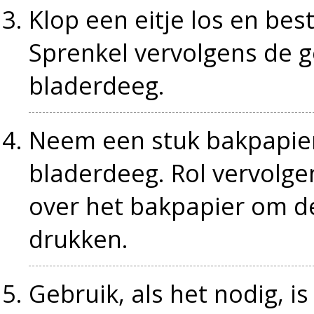
Klop een eitje los en bes
Sprenkel vervolgens de g
bladerdeeg.
Neem een stuk bakpapier
bladerdeeg. Rol vervolgen
over het bakpapier om de
drukken.
Gebruik, als het nodig, 