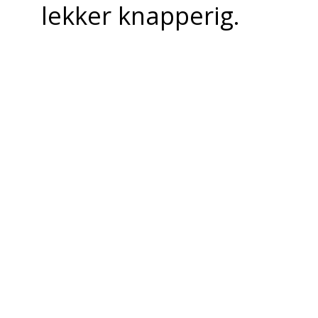
lekker knapperig.