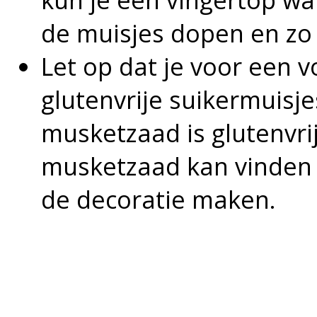
de muisjes dopen en zo
Let op dat je voor een vo
glutenvrije suikermuisje
musketzaad is glutenvrij.
musketzaad kan vinden 
de decoratie maken.