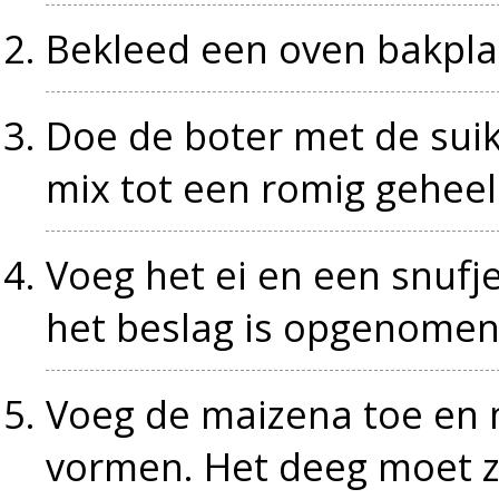
Bekleed een oven bakpla
Doe de boter met de suik
mix tot een romig geheel
Voeg het ei en een snufje
het beslag is opgenomen
Voeg de maizena toe en m
vormen. Het deeg moet z