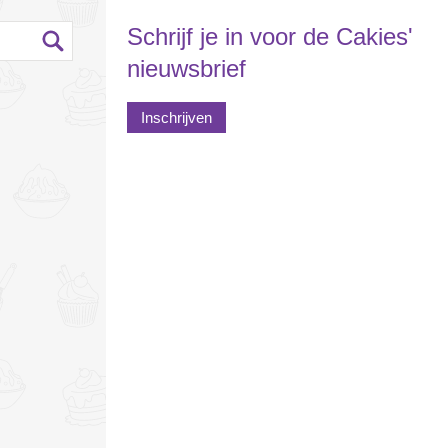
Schrijf je in voor de Cakies'
nieuwsbrief
Inschrijven