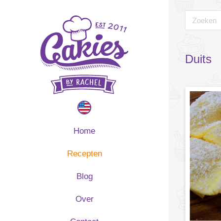
Duits
Home
Recepten
Blog
Over