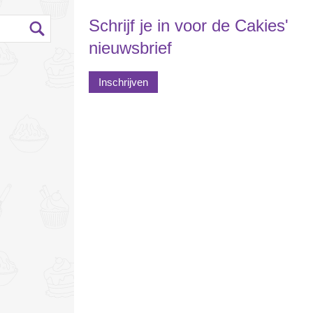
Schrijf je in voor de Cakies'
nieuwsbrief
Inschrijven