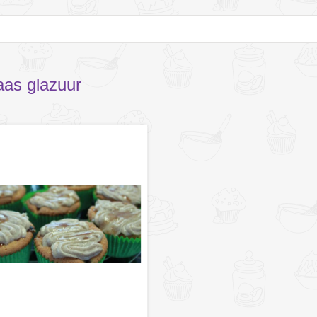
as glazuur