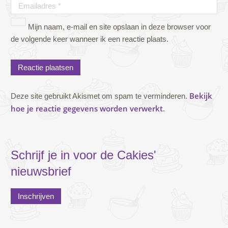
Mijn naam, e-mail en site opslaan in deze browser voor
de volgende keer wanneer ik een reactie plaats.
Bekijk
Deze site gebruikt Akismet om spam te verminderen.
hoe je reactie gegevens worden verwerkt
.
Schrijf je in voor de Cakies'
nieuwsbrief
Inschrijven