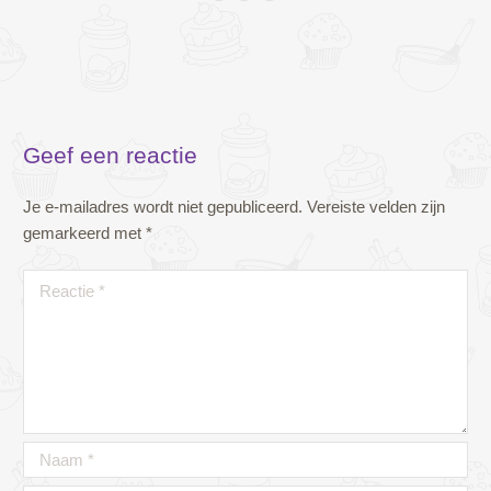
Geef een reactie
Je e-mailadres wordt niet gepubliceerd.
Vereiste velden zijn
gemarkeerd met
*