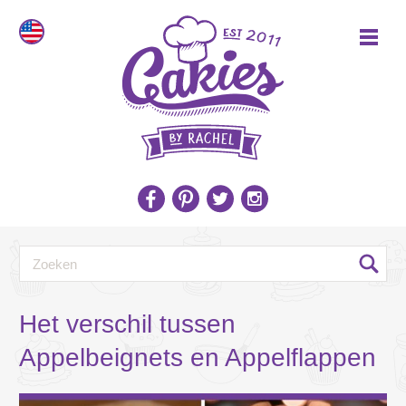
Het verschil tussen
Appelbeignets en Appelflappen