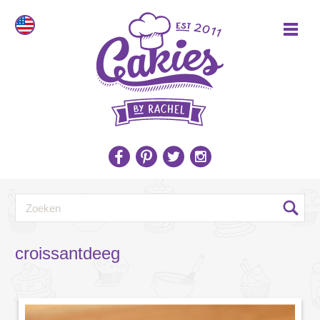
croissantdeeg