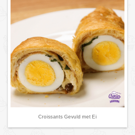
Croissants Gevuld met Ei