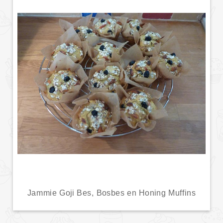
Jammie Goji Bes, Bosbes en Honing Muffins