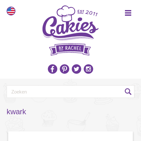
kwark