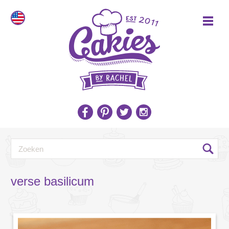
verse basilicum