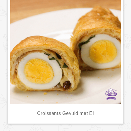
Croissants Gevuld met Ei