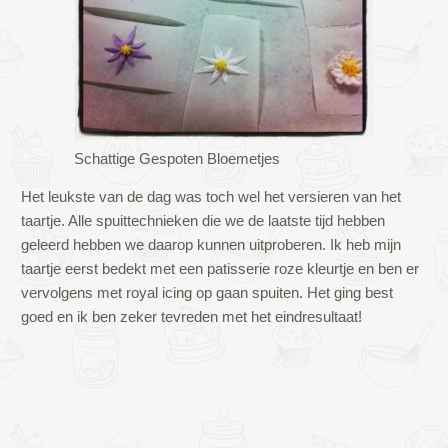
Schattige Gespoten Bloemetjes
Het leukste van de dag was toch wel het versieren van het
taartje. Alle spuittechnieken die we de laatste tijd hebben
geleerd hebben we daarop kunnen uitproberen. Ik heb mijn
taartje eerst bedekt met een patisserie roze kleurtje en ben er
vervolgens met royal icing op gaan spuiten. Het ging best
goed en ik ben zeker tevreden met het eindresultaat!