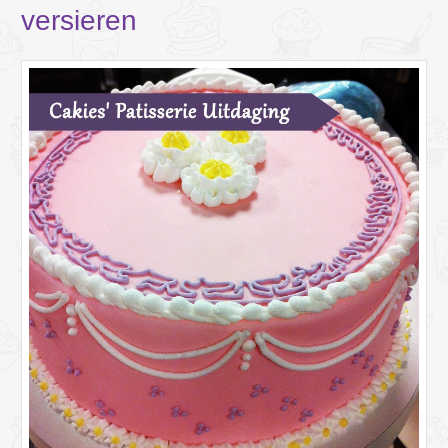
versieren