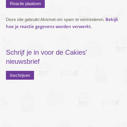
Bekijk
Deze site gebruikt Akismet om spam te verminderen.
hoe je reactie gegevens worden verwerkt
.
Schrijf je in voor de Cakies'
nieuwsbrief
Inschrijven