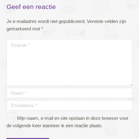
Geef een reactie
Je e-mailadres wordt niet gepubliceerd.
Vereiste velden zijn
gemarkeerd met
*
Mijn naam, e-mail en site opslaan in deze browser voor
de volgende keer wanneer ik een reactie plaats.