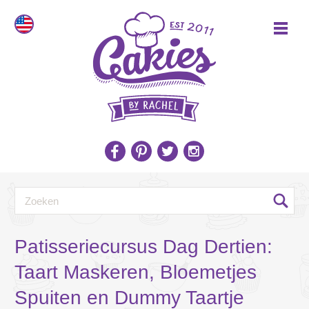
Patisseriecursus Dag Dertien:
Taart Maskeren, Bloemetjes
Spuiten en Dummy Taartje