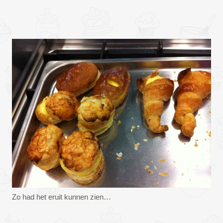
Zo had het eruit kunnen zien…