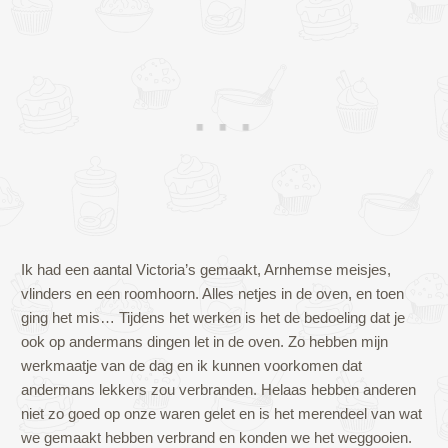
Ik had een aantal Victoria’s gemaakt, Arnhemse meisjes,
vlinders en een roomhoorn. Alles netjes in de oven, en toen
ging het mis… Tijdens het werken is het de bedoeling dat je
ook op andermans dingen let in de oven. Zo hebben mijn
werkmaatje van de dag en ik kunnen voorkomen dat
andermans lekkers zou verbranden. Helaas hebben anderen
niet zo goed op onze waren gelet en is het merendeel van wat
we gemaakt hebben verbrand en konden we het weggooien.