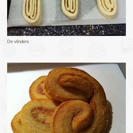
De vlinders