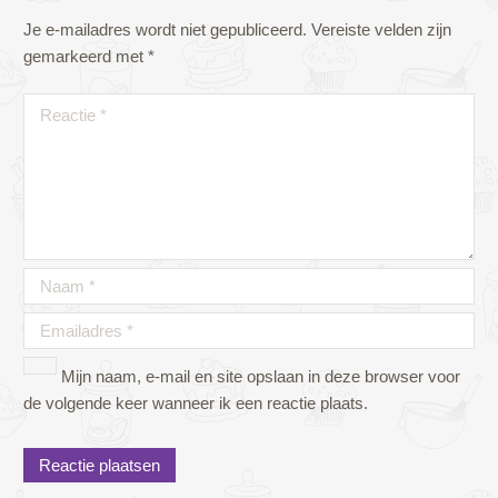
Je e-mailadres wordt niet gepubliceerd.
Vereiste velden zijn
gemarkeerd met
*
Mijn naam, e-mail en site opslaan in deze browser voor
de volgende keer wanneer ik een reactie plaats.