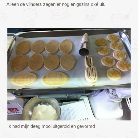
Alleen de vlinders zagen er nog enigszins oké uit.
Ik had mijn deeg mooi uitgerold en gevormd