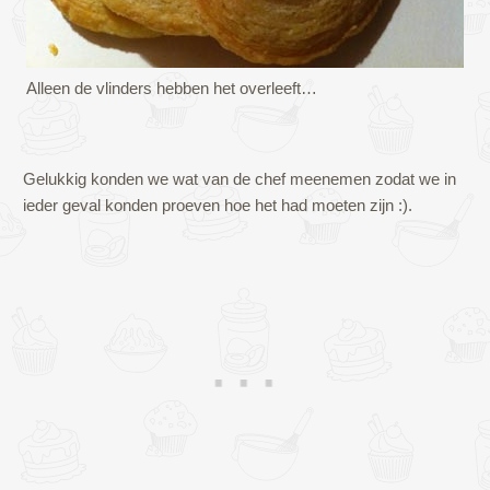
Alleen de vlinders hebben het overleeft…
Gelukkig konden we wat van de chef meenemen zodat we in
ieder geval konden proeven hoe het had moeten zijn :).