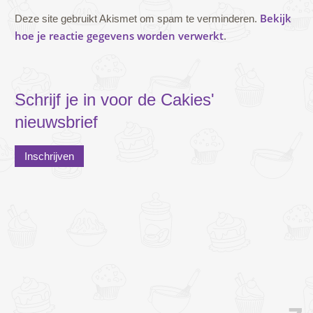
Bekijk
Deze site gebruikt Akismet om spam te verminderen.
hoe je reactie gegevens worden verwerkt
.
Schrijf je in voor de Cakies'
nieuwsbrief
Inschrijven