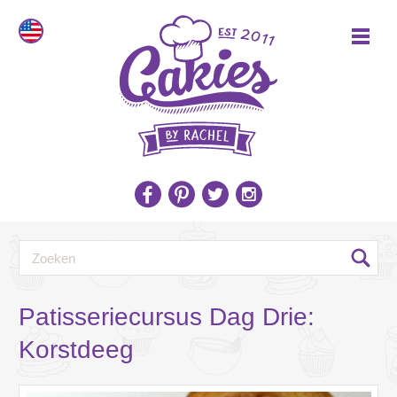
Patisseriecursus Dag Drie:
Korstdeeg