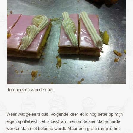
Tompoezen van de chef!
Weer wat geleerd dus, volgende keer let ik nog beter op mijn
eigen spulletjes! Het is best jammer om te zien dat je harde
werken dan niet beloond wordt. Maar een grote ramp is het