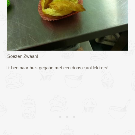
Soezen Zwaan!
Ik ben naar huis gegaan met een doosje vol lekkers!