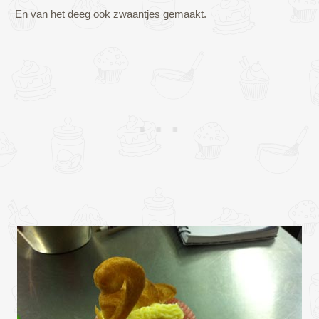
En van het deeg ook zwaantjes gemaakt.