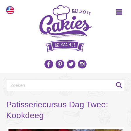
Patisseriecursus Dag Twee:
Kookdeeg