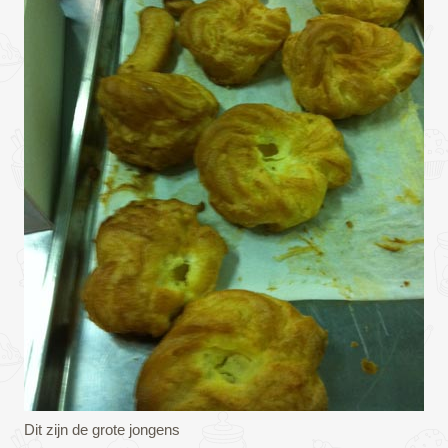
Dit zijn de grote jongens