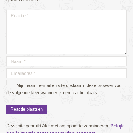
Mijn naam, e-mail en site opslaan in deze browser voor
de volgende keer wanneer ik een reactie plaats.
Bekijk
Deze site gebruikt Akismet om spam te verminderen.