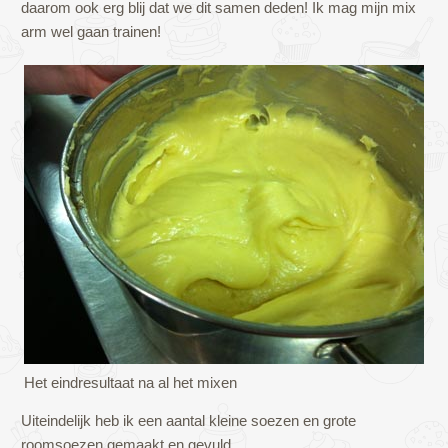
daarom ook erg blij dat we dit samen deden! Ik mag mijn mix
arm wel gaan trainen!
Het eindresultaat na al het mixen
Uiteindelijk heb ik een aantal kleine soezen en grote
roomsoezen gemaakt en gevuld.