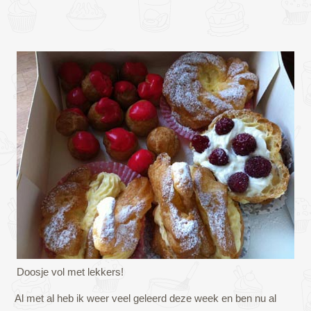
Doosje vol met lekkers!
Al met al heb ik weer veel geleerd deze week en ben nu al