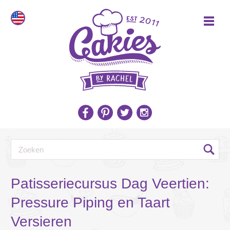
Patisseriecursus Dag Veertien:
Pressure Piping en Taart
Versieren