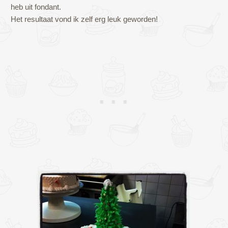
heb uit fondant.
Het resultaat vond ik zelf erg leuk geworden!