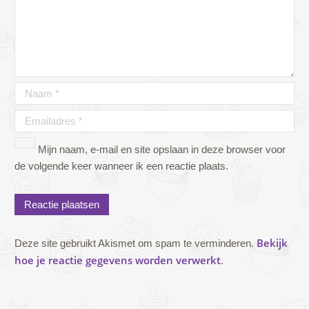
Mijn naam, e-mail en site opslaan in deze browser voor
de volgende keer wanneer ik een reactie plaats.
Bekijk
Deze site gebruikt Akismet om spam te verminderen.
hoe je reactie gegevens worden verwerkt
.