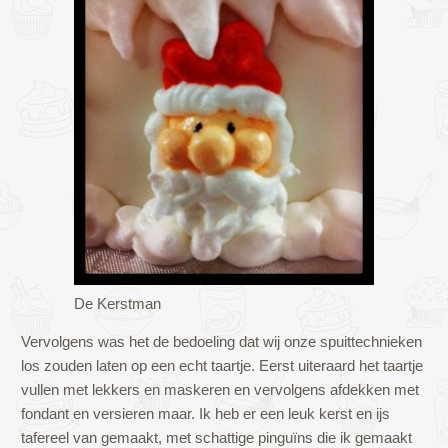
De Kerstman
Vervolgens was het de bedoeling dat wij onze spuittechnieken
los zouden laten op een echt taartje. Eerst uiteraard het taartje
vullen met lekkers en maskeren en vervolgens afdekken met
fondant en versieren maar. Ik heb er een leuk kerst en ijs
tafereel van gemaakt, met schattige pinguïns die ik gemaakt