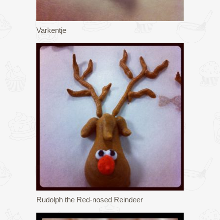
Varkentje
Rudolph the Red-nosed Reindeer