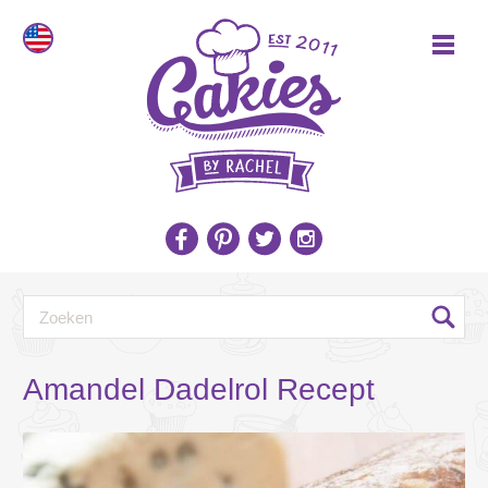
Amandel Dadelrol Recept