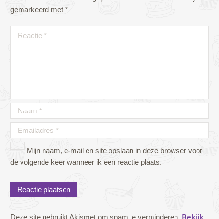
gemarkeerd met
*
Mijn naam, e-mail en site opslaan in deze browser voor
de volgende keer wanneer ik een reactie plaats.
Bekijk
Deze site gebruikt Akismet om spam te verminderen.