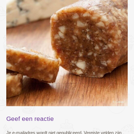
Geef een reactie
Je e-mailadres wordt niet gepubliceerd.
Vereiste velden zijn