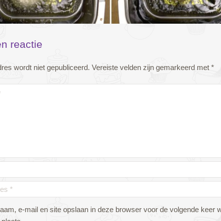
n reactie
res wordt niet gepubliceerd.
Vereiste velden zijn gemarkeerd met
*
naam, e-mail en site opslaan in deze browser voor de volgende keer 