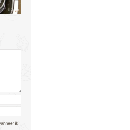
wanneer ik