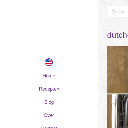
dutch
Home
Recepten
Blog
Over