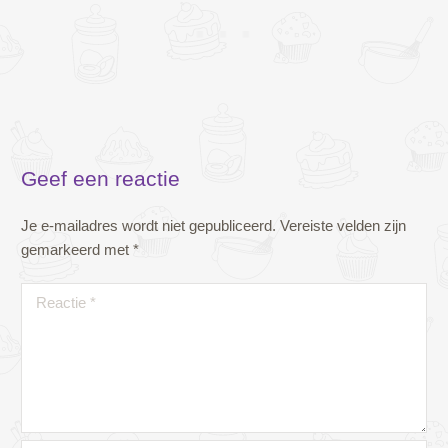
Geef een reactie
Je e-mailadres wordt niet gepubliceerd.
Vereiste velden zijn
gemarkeerd met
*