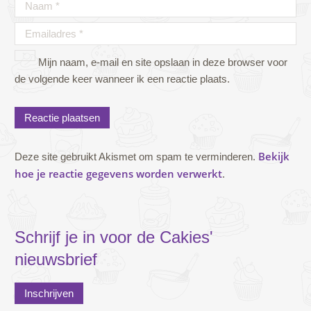
Mijn naam, e-mail en site opslaan in deze browser voor
de volgende keer wanneer ik een reactie plaats.
Bekijk
Deze site gebruikt Akismet om spam te verminderen.
hoe je reactie gegevens worden verwerkt
.
Schrijf je in voor de Cakies'
nieuwsbrief
Inschrijven