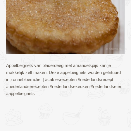
Appelbeignets van bladerdeeg met amandelspijs kan je
makkelijk zelf maken. Deze appelbeignets worden gefrituurd
in zonnebloemolie. | #cakiesrecepten #nederlandsrecept
#nederlandserecepten #nederlandsekeuken #nederlandseten
#appelbeignets