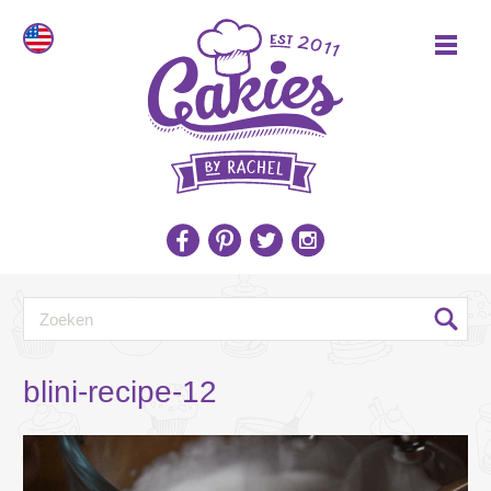
blini-recipe-12