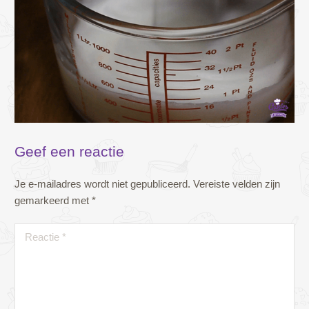
Geef een reactie
Je e-mailadres wordt niet gepubliceerd.
Vereiste velden zijn
gemarkeerd met
*