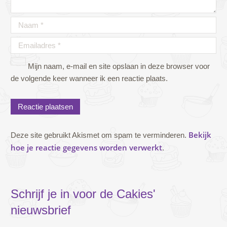
Mijn naam, e-mail en site opslaan in deze browser voor
de volgende keer wanneer ik een reactie plaats.
Bekijk
Deze site gebruikt Akismet om spam te verminderen.
hoe je reactie gegevens worden verwerkt
.
Schrijf je in voor de Cakies'
nieuwsbrief