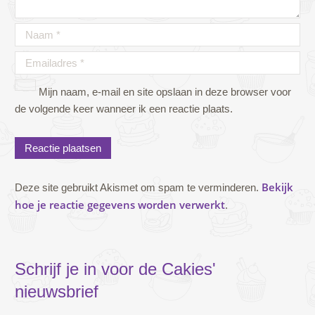
Mijn naam, e-mail en site opslaan in deze browser voor
de volgende keer wanneer ik een reactie plaats.
Bekijk
Deze site gebruikt Akismet om spam te verminderen.
hoe je reactie gegevens worden verwerkt
.
Schrijf je in voor de Cakies'
nieuwsbrief