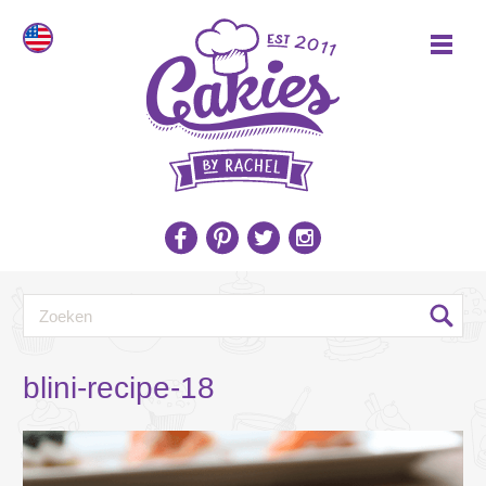
blini-recipe-18