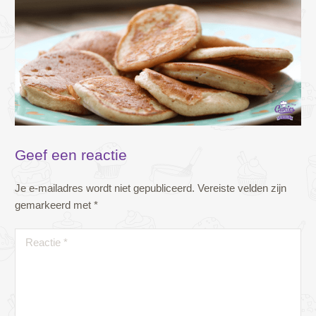
Geef een reactie
Je e-mailadres wordt niet gepubliceerd.
Vereiste velden zijn
gemarkeerd met
*