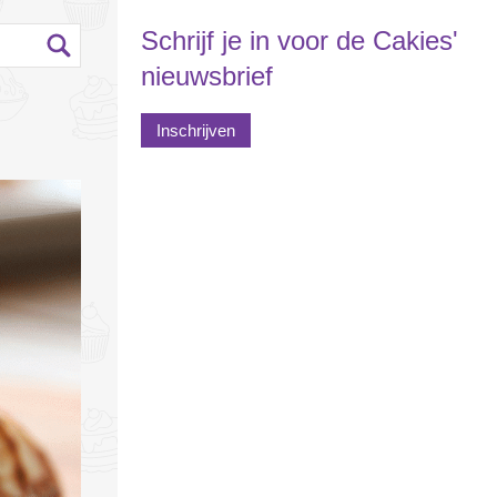
Schrijf je in voor de Cakies'
nieuwsbrief
Inschrijven