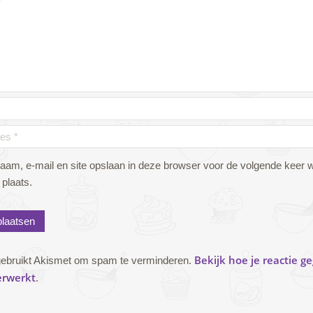
naam, e-mail en site opslaan in deze browser voor de volgende keer 
 plaats.
Bekijk hoe je reactie g
gebruikt Akismet om spam te verminderen.
erwerkt
.