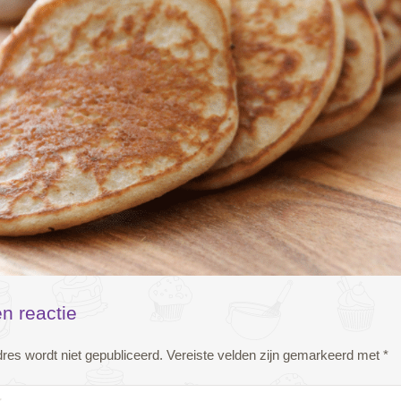
n reactie
res wordt niet gepubliceerd.
Vereiste velden zijn gemarkeerd met
*