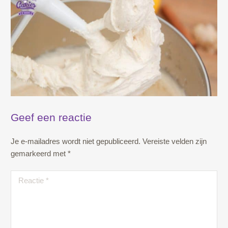
Geef een reactie
Je e-mailadres wordt niet gepubliceerd.
Vereiste velden zijn
gemarkeerd met
*