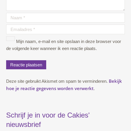
Mijn naam, e-mail en site opslaan in deze browser voor
de volgende keer wanneer ik een reactie plaats.
Bekijk
Deze site gebruikt Akismet om spam te verminderen.
hoe je reactie gegevens worden verwerkt
.
Schrijf je in voor de Cakies'
nieuwsbrief