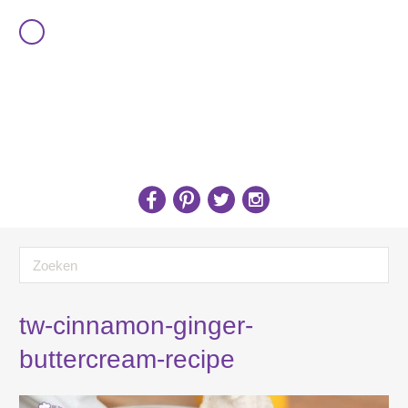
tw-cinnamon-ginger-
buttercream-recipe