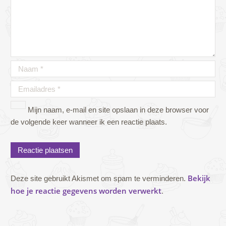
Mijn naam, e-mail en site opslaan in deze browser voor
de volgende keer wanneer ik een reactie plaats.
Bekijk
Deze site gebruikt Akismet om spam te verminderen.
hoe je reactie gegevens worden verwerkt
.