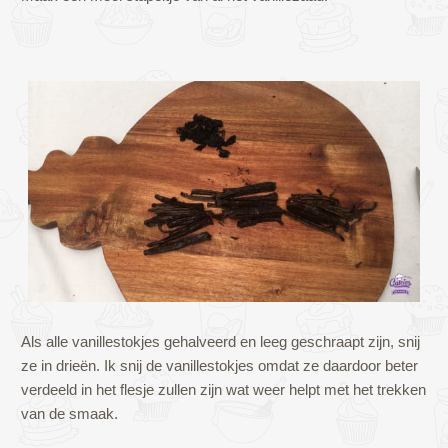
Als alle vanillestokjes gehalveerd en leeg geschraapt zijn, snij
ze in drieën. Ik snij de vanillestokjes omdat ze daardoor beter
verdeeld in het flesje zullen zijn wat weer helpt met het trekken
van de smaak.