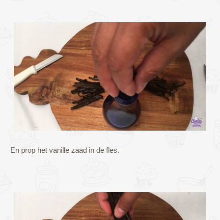
En prop het vanille zaad in de fles.