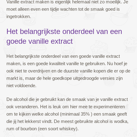
Vanille extract maken is eigenlijk helemaal niet zo moeilijk. Je
moet alleen even een tijdje wachten tot de smaak goed is
ingetrokken.
Het belangrijkste onderdeel van een
goede vanille extract
Het belangrijkste onderdeel van een goede vanille extract
maken, is een goede kwaliteit vanille te gebruiken. Nu hoef je
ook niet te overdrijven en de duurste vanille kopen die er op de
markt is, maar de hele goedkope uitgedroogde versies zijn
niet voldoende.
De alcohol die je gebruikt kan de smaak van je vanille extract
ook veranderen. Het is leuk om hier mee te experimenteren
om te kijken welke alcohol (minimaal 35% ) een smaak geeft
die jij het lekkerst vindt. De meest gebruikte alcohol is wodka,
rum of bourbon (een soort whiskey).