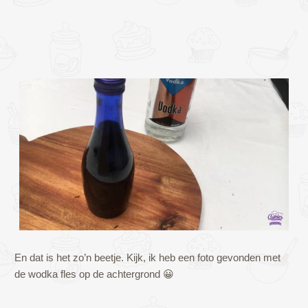
En dat is het zo’n beetje. Kijk, ik heb een foto gevonden met
de wodka fles op de achtergrond 😀