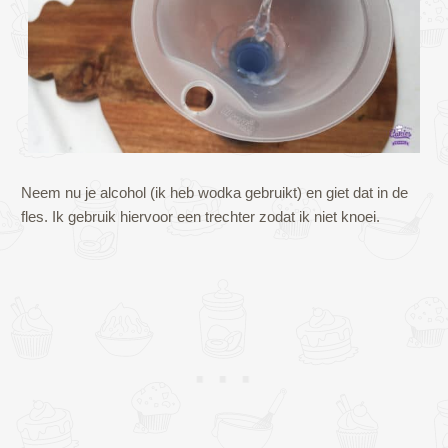
Neem nu je alcohol (ik heb wodka gebruikt) en giet dat in de
fles. Ik gebruik hiervoor een trechter zodat ik niet knoei.