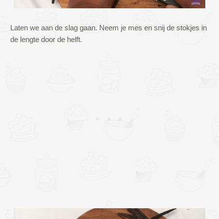
Laten we aan de slag gaan. Neem je mes en snij de stokjes in
de lengte door de helft.