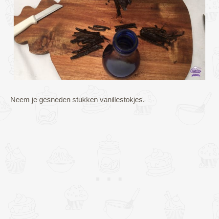
Neem je gesneden stukken vanillestokjes.