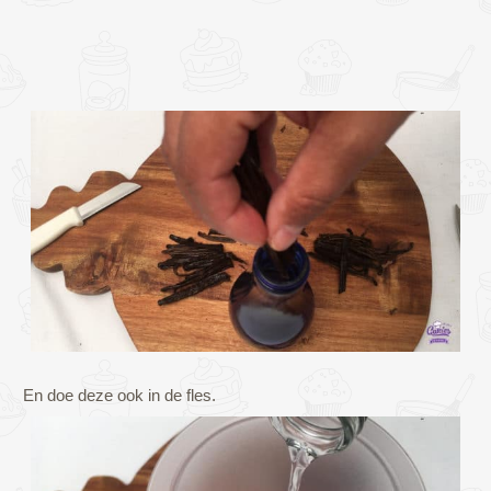
En doe deze ook in de fles.