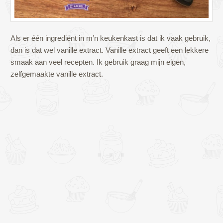
Als er één ingrediënt in m’n keukenkast is dat ik vaak gebruik,
dan is dat wel vanille extract. Vanille extract geeft een lekkere
smaak aan veel recepten. Ik gebruik graag mijn eigen,
zelfgemaakte vanille extract.