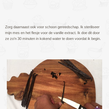
Zorg daarnaast ook voor schoon gereedschap. Ik steriliseer
mijn mes en het flesje voor de vanille extract. Ik doe dit door
ze zo’n 30 minuten in kokend water te doen voordat ik begin.