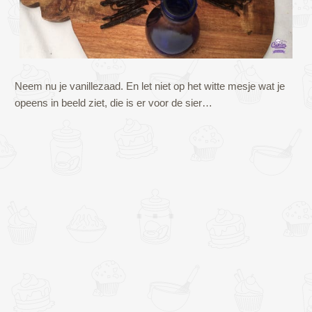
Neem nu je vanillezaad. En let niet op het witte mesje wat je
opeens in beeld ziet, die is er voor de sier…