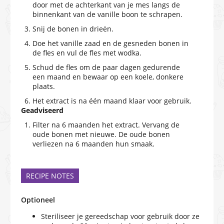
door met de achterkant van je mes langs de
binnenkant van de vanille boon te schrapen.
Snij de bonen in drieën.
Doe het vanille zaad en de gesneden bonen in
de fles en vul de fles met wodka.
Schud de fles om de paar dagen gedurende
een maand en bewaar op een koele, donkere
plaats.
Het extract is na één maand klaar voor gebruik.
Geadviseerd
Filter na 6 maanden het extract. Vervang de
oude bonen met nieuwe. De oude bonen
verliezen na 6 maanden hun smaak.
RECIPE NOTES
Optioneel
Steriliseer je gereedschap voor gebruik door ze