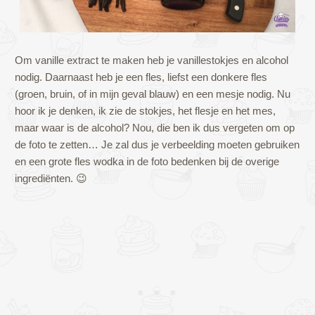
Om vanille extract te maken heb je vanillestokjes en alcohol
nodig. Daarnaast heb je een fles, liefst een donkere fles
(groen, bruin, of in mijn geval blauw) en een mesje nodig. Nu
hoor ik je denken, ik zie de stokjes, het flesje en het mes,
maar waar is de alcohol? Nou, die ben ik dus vergeten om op
de foto te zetten… Je zal dus je verbeelding moeten gebruiken
en een grote fles wodka in de foto bedenken bij de overige
ingrediënten. 😉