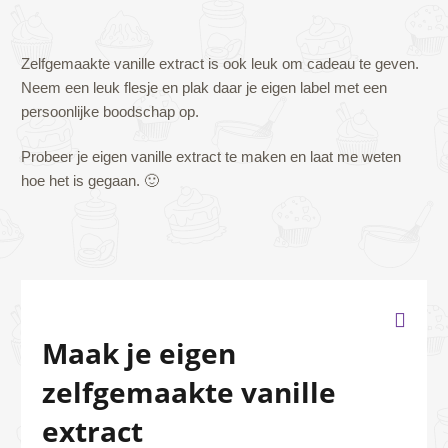
Zelfgemaakte vanille extract is ook leuk om cadeau te geven.
Neem een leuk flesje en plak daar je eigen label met een
persoonlijke boodschap op.
Probeer je eigen vanille extract te maken en laat me weten
hoe het is gegaan. 🙂
Maak je eigen
zelfgemaakte vanille
extract