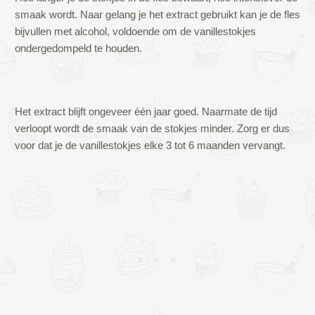
smaak wordt. Naar gelang je het extract gebruikt kan je de fles
bijvullen met alcohol, voldoende om de vanillestokjes
ondergedompeld te houden.
Het extract blijft ongeveer één jaar goed. Naarmate de tijd
verloopt wordt de smaak van de stokjes minder. Zorg er dus
voor dat je de vanillestokjes elke 3 tot 6 maanden vervangt.