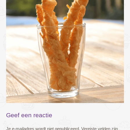
Geef een reactie
Je e-mailadres wordt niet gepubliceerd.
Vereiste velden zijn