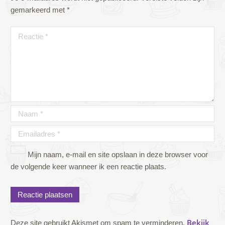
gemarkeerd met
*
Mijn naam, e-mail en site opslaan in deze browser voor
de volgende keer wanneer ik een reactie plaats.
Bekijk
Deze site gebruikt Akismet om spam te verminderen.