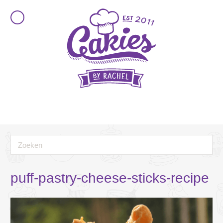
puff-pastry-cheese-sticks-recipe