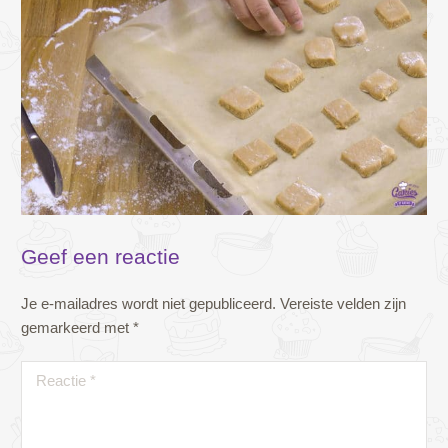
Geef een reactie
Je e-mailadres wordt niet gepubliceerd.
Vereiste velden zijn
gemarkeerd met
*