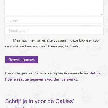
Mijn naam, e-mail en site opslaan in deze browser voor
de volgende keer wanneer ik een reactie plaats.
Bekijk
Deze site gebruikt Akismet om spam te verminderen.
hoe je reactie gegevens worden verwerkt
.
Schrijf je in voor de Cakies'