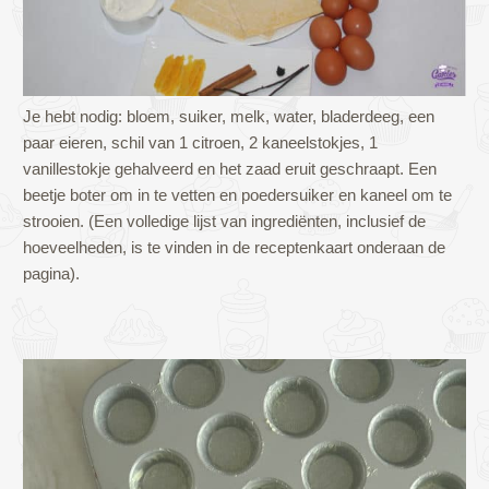
Je hebt nodig: bloem, suiker, melk, water, bladerdeeg, een
paar eieren, schil van 1 citroen, 2 kaneelstokjes, 1
vanillestokje gehalveerd en het zaad eruit geschraapt. Een
beetje boter om in te vetten en poedersuiker en kaneel om te
strooien. (Een volledige lijst van ingrediënten, inclusief de
hoeveelheden, is te vinden in de receptenkaart onderaan de
pagina).