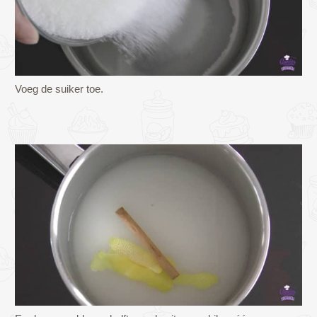
Voeg de suiker toe.