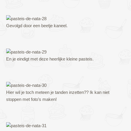
Gevolgd door een beetje kaneel.
En je eindigt met deze heerlijke kleine pasteis.
Hier wil je toch meteen je tanden inzetten?? Ik kan niet
stoppen met foto’s maken!