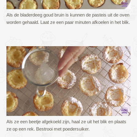
Als de bladerdeeg goud bruin is kunnen de pasteis uit de oven
worden gehaald. Laat ze een paar minuten afkoelen in het blik.
Als ze een beetje afgekoeld zijn, haal ze uit het blik en plaats
ze op een rek. Bestrooi met poedersuiker.