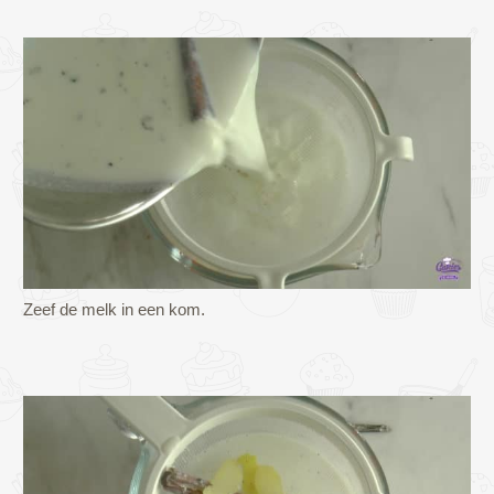
Zeef de melk in een kom.