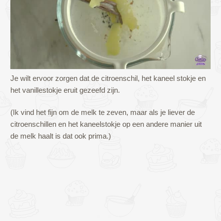
Je wilt ervoor zorgen dat de citroenschil, het kaneel stokje en
het vanillestokje eruit gezeefd zijn.
(Ik vind het fijn om de melk te zeven, maar als je liever de
citroenschillen en het kaneelstokje op een andere manier uit
de melk haalt is dat ook prima.)