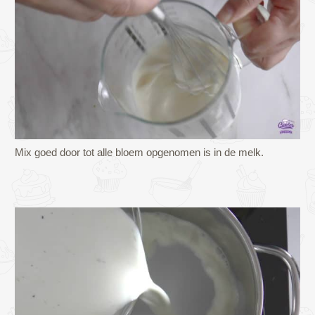
Mix goed door tot alle bloem opgenomen is in de melk.