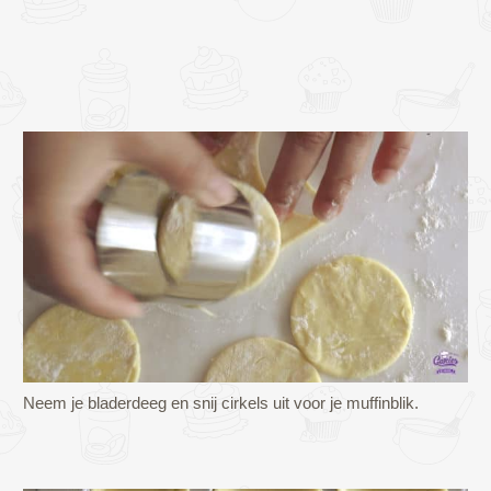
Neem je bladerdeeg en snij cirkels uit voor je muffinblik.