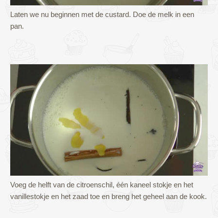
Laten we nu beginnen met de custard. Doe de melk in een
pan.
Voeg de helft van de citroenschil, één kaneel stokje en het
vanillestokje en het zaad toe en breng het geheel aan de kook.