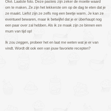
Oké. Laatste foto. Deze pasteis zijn zeker de moeite waard
om te maken. Ze zijn het lekkerste om op de dag te eten dat je
ze maakt. Liefst zijn ze zelfs nog een beetje warm. Je kan ze
eventueel bewaren, maar ik betwijfel dat je er überhaupt nog
een paar over zal hebben. Als ik ze maak zijn ze binnen een
mum van tijd op!
Ik zou zeggen, probeer het en laat me weten wat je er van
vindt. Wordt dit ook een van jouw favoriete recepten?