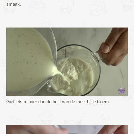
smaak.
Giet iets minder dan de helft van de melk bij je bloem.