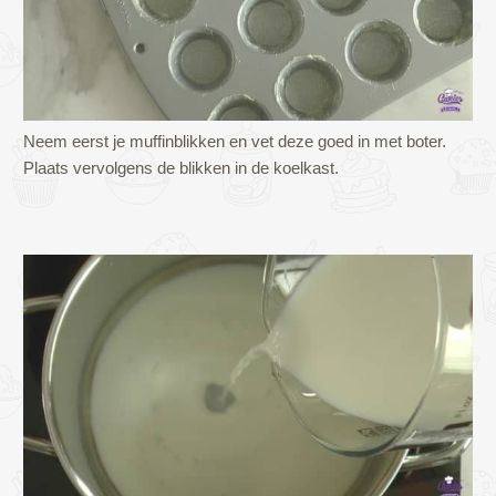
Neem eerst je muffinblikken en vet deze goed in met boter.
Plaats vervolgens de blikken in de koelkast.