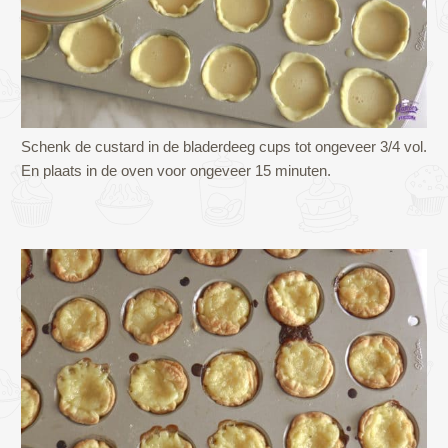
Schenk de custard in de bladerdeeg cups tot ongeveer 3/4 vol.
En plaats in de oven voor ongeveer 15 minuten.