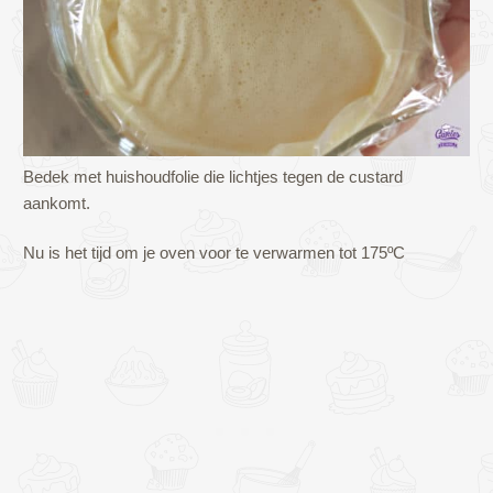
Bedek met huishoudfolie die lichtjes tegen de custard
aankomt.
Nu is het tijd om je oven voor te verwarmen tot 175ºC