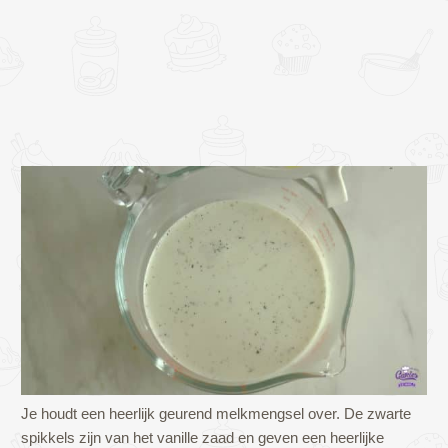
Je houdt een heerlijk geurend melkmengsel over. De zwarte
spikkels zijn van het vanille zaad en geven een heerlijke