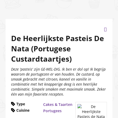
De Heerlijkste Pasteis De
Nata (Portugese
Custardtaartjes)
Deze 'pasteis' zijn GE-WEL-DIG. Ik ben er dol op! Ik begrijp
waarom de portugezen er van houden. De custard, op
smaak gebracht met citroen, kaneel en vanille in
combinatie met het knapperige deeg is een heerlijke
combinatie. Simpele smaken met maximale smaak. Zeker
één van mijn favoriete recepten.
Type
Cakes & Taarten
Cuisine
Portugees