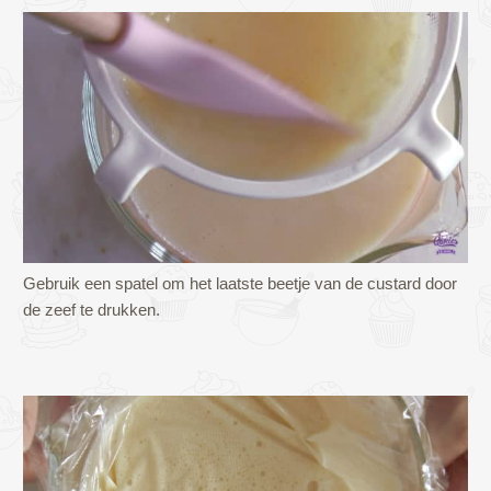
Gebruik een spatel om het laatste beetje van de custard door
de zeef te drukken.