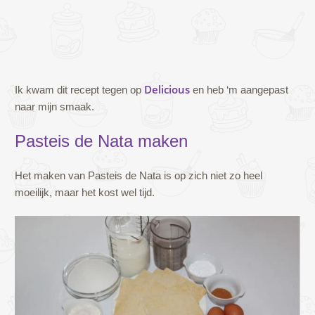
Delicious
Ik kwam dit recept tegen op
en heb ‘m aangepast
naar mijn smaak.
Pasteis de Nata maken
Het maken van Pasteis de Nata is op zich niet zo heel
moeilijk, maar het kost wel tijd.