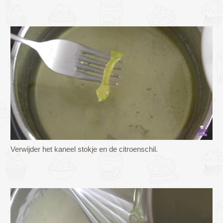
Verwijder het kaneel stokje en de citroenschil.