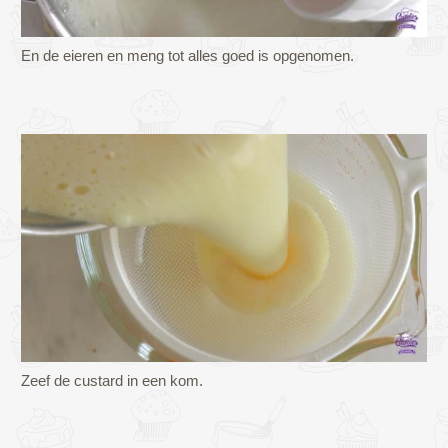
En de eieren en meng tot alles goed is opgenomen.
Zeef de custard in een kom.