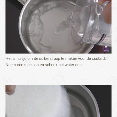
Het is nu tijd om de suikersiroop te maken voor de custard.
Neem een steelpan en schenk het water erin.