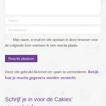
Mijn naam, e-mail en site opslaan in deze browser voor
de volgende keer wanneer ik een reactie plaats.
Bekijk
Deze site gebruikt Akismet om spam te verminderen.
hoe je reactie gegevens worden verwerkt
.
Schrijf je in voor de Cakies'