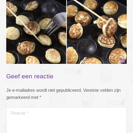
Geef een reactie
Je e-mailadres wordt niet gepubliceerd.
Vereiste velden zijn
gemarkeerd met
*