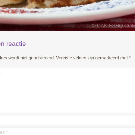
n reactie
res wordt niet gepubliceerd.
Vereiste velden zijn gemarkeerd met
*