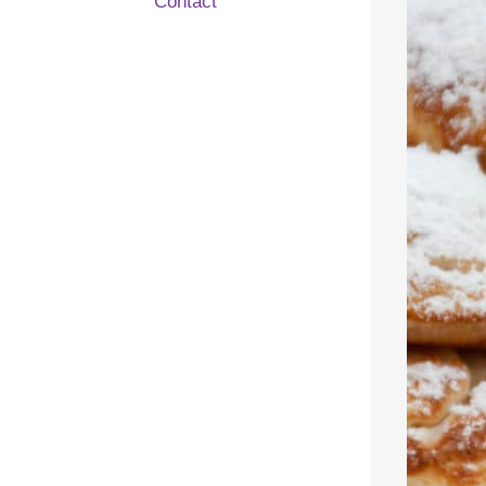
Contact