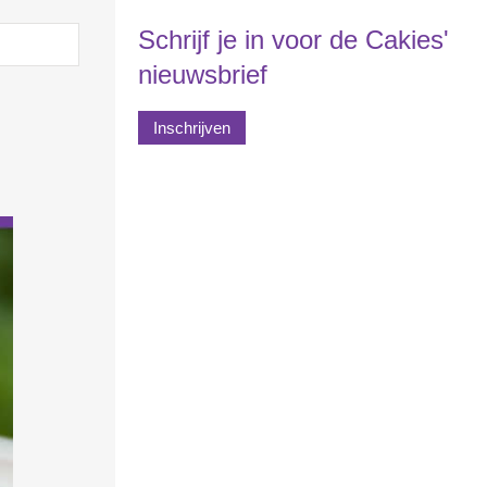
Schrijf je in voor de Cakies'
nieuwsbrief
Inschrijven