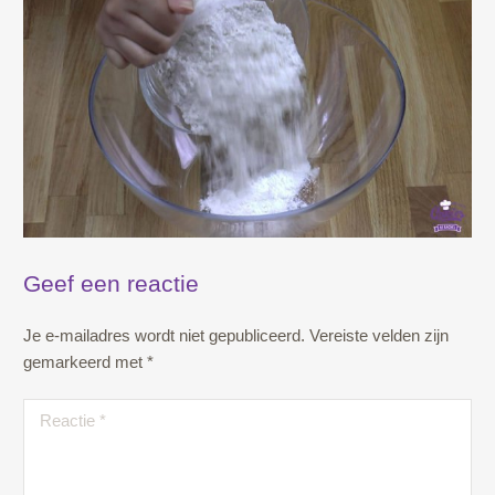
Geef een reactie
Je e-mailadres wordt niet gepubliceerd.
Vereiste velden zijn
gemarkeerd met
*