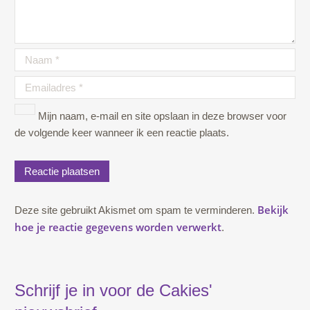
Mijn naam, e-mail en site opslaan in deze browser voor
de volgende keer wanneer ik een reactie plaats.
Bekijk
Deze site gebruikt Akismet om spam te verminderen.
hoe je reactie gegevens worden verwerkt
.
Schrijf je in voor de Cakies'