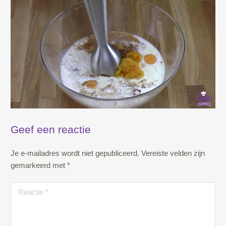
Geef een reactie
Je e-mailadres wordt niet gepubliceerd.
Vereiste velden zijn
gemarkeerd met
*