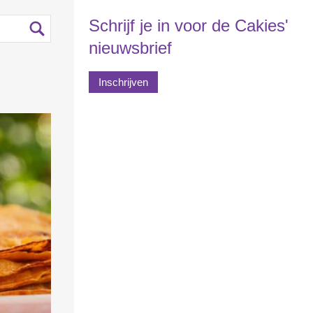
Schrijf je in voor de Cakies'
nieuwsbrief
Inschrijven