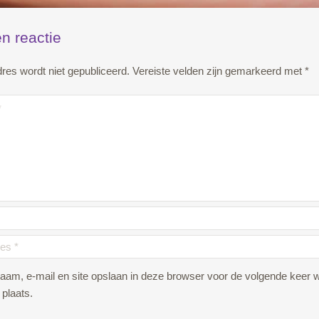
n reactie
res wordt niet gepubliceerd.
Vereiste velden zijn gemarkeerd met
*
naam, e-mail en site opslaan in deze browser voor de volgende keer 
 plaats.