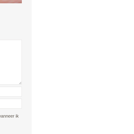
wanneer ik