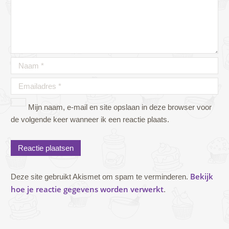
Mijn naam, e-mail en site opslaan in deze browser voor
de volgende keer wanneer ik een reactie plaats.
Bekijk
Deze site gebruikt Akismet om spam te verminderen.
hoe je reactie gegevens worden verwerkt
.