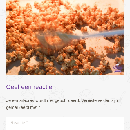
Geef een reactie
Je e-mailadres wordt niet gepubliceerd.
Vereiste velden zijn
gemarkeerd met
*