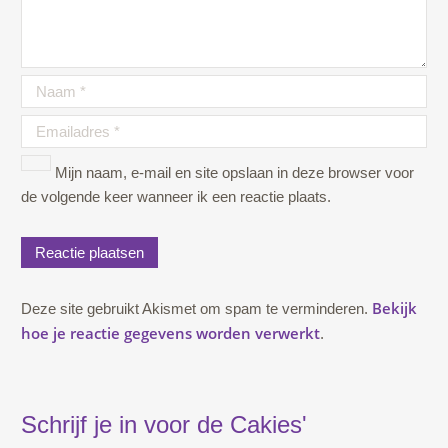
Mijn naam, e-mail en site opslaan in deze browser voor
de volgende keer wanneer ik een reactie plaats.
Bekijk
Deze site gebruikt Akismet om spam te verminderen.
hoe je reactie gegevens worden verwerkt
.
Schrijf je in voor de Cakies'