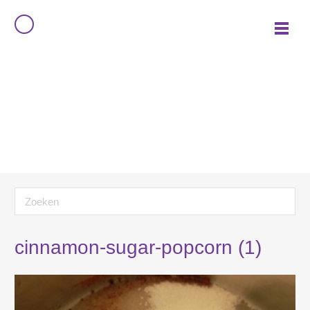
cinnamon-sugar-popcorn (1)