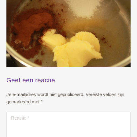
Geef een reactie
Je e-mailadres wordt niet gepubliceerd.
Vereiste velden zijn
gemarkeerd met
*