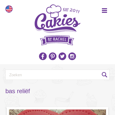
bas reliëf