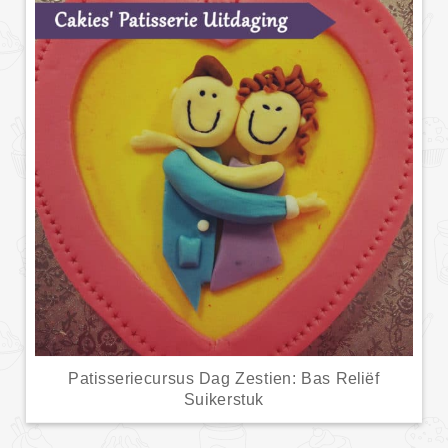
Patisseriecursus Dag Zestien: Bas Reliëf
Suikerstuk