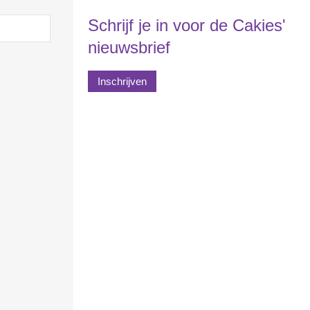
Schrijf je in voor de Cakies'
nieuwsbrief
Inschrijven