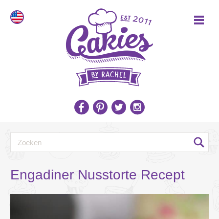
Engadiner Nusstorte Recept