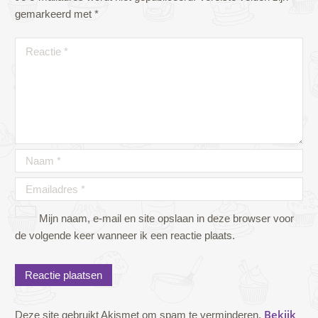
gemarkeerd met
*
Mijn naam, e-mail en site opslaan in deze browser voor
de volgende keer wanneer ik een reactie plaats.
Bekijk
Deze site gebruikt Akismet om spam te verminderen.