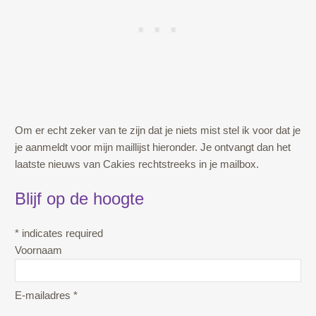
Om er echt zeker van te zijn dat je niets mist stel ik voor dat je
je aanmeldt voor mijn maillijst hieronder. Je ontvangt dan het
laatste nieuws van Cakies rechtstreeks in je mailbox.
Blijf op de hoogte
*
indicates required
Voornaam
E-mailadres
*