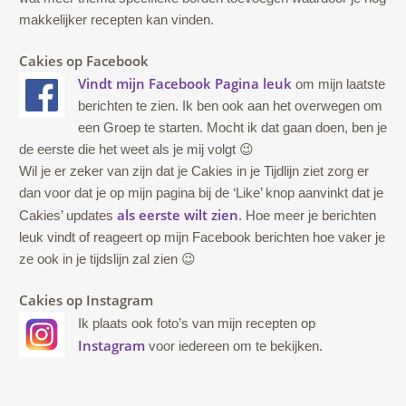
makkelijker recepten kan vinden.
Cakies op Facebook
Vindt mijn Facebook Pagina leuk
om mijn laatste
berichten te zien. Ik ben ook aan het overwegen om
een Groep te starten. Mocht ik dat gaan doen, ben je
de eerste die het weet als je mij volgt 😉
Wil je er zeker van zijn dat je Cakies in je Tijdlijn ziet zorg er
dan voor dat je op mijn pagina bij de ‘Like’ knop aanvinkt dat je
als eerste wilt zien
Cakies’ updates
. Hoe meer je berichten
leuk vindt of reageert op mijn Facebook berichten hoe vaker je
ze ook in je tijdslijn zal zien 😉
Cakies op Instagram
Ik plaats ook foto’s van mijn recepten op
Instagram
voor iedereen om te bekijken.