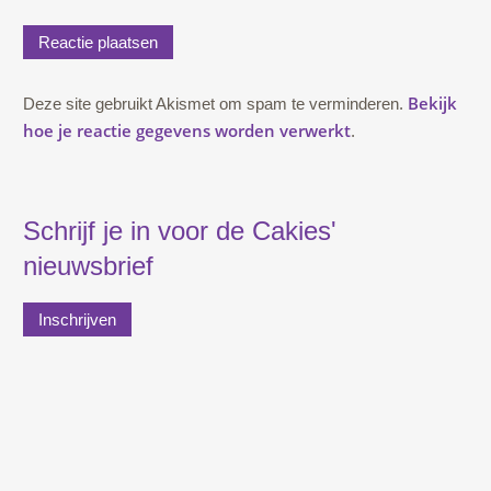
Bekijk
Deze site gebruikt Akismet om spam te verminderen.
hoe je reactie gegevens worden verwerkt
.
Schrijf je in voor de Cakies'
nieuwsbrief
Inschrijven