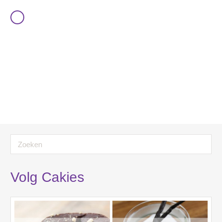
Volg Cakies