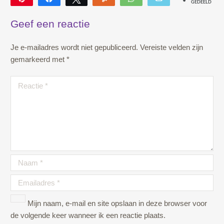
GEDEELD
Geef een reactie
Je e-mailadres wordt niet gepubliceerd.
Vereiste velden zijn
gemarkeerd met
*
Mijn naam, e-mail en site opslaan in deze browser voor
de volgende keer wanneer ik een reactie plaats.