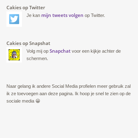
Cakies op Twitter
mijn tweets volgen
Je kan
op Twitter.
Cakies op Snapshat
Snapchat
Volg mij op
voor een kijkje achter de
schermen.
Naar gelang ik andere Social Media profielen meer gebruik zal
ik ze toevoegen aan deze pagina. Ik hoop je snel te zien op de
sociale media 😀