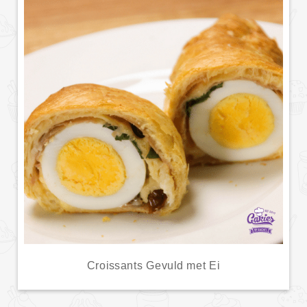
Croissants Gevuld met Ei