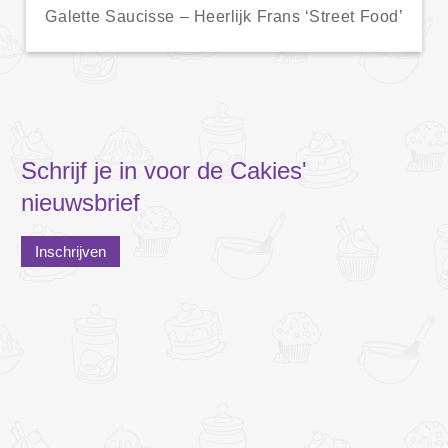
Galette Saucisse – Heerlijk Frans ‘Street Food’
Schrijf je in voor de Cakies'
nieuwsbrief
Inschrijven