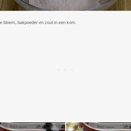
 je bloem, bakpoeder en zout in een kom.