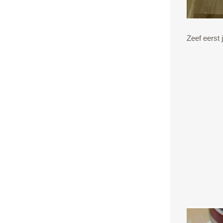
Zeef eerst