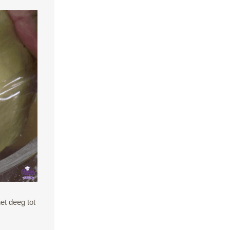
et deeg tot