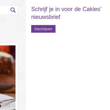
Schrijf je in voor de Cakies'
nieuwsbrief
Inschrijven