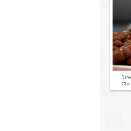
Brow
Cho