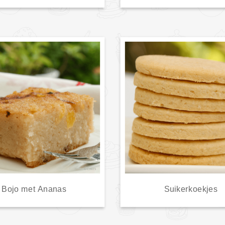
Bojo met Ananas
Suikerkoekjes