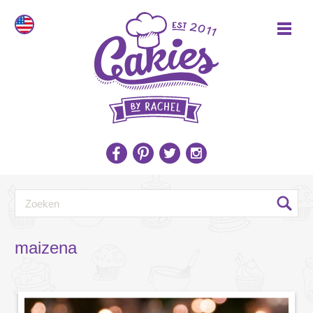
maizena