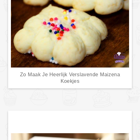
Zo Maak Je Heerlijk Verslavende Maizena
Koekjes