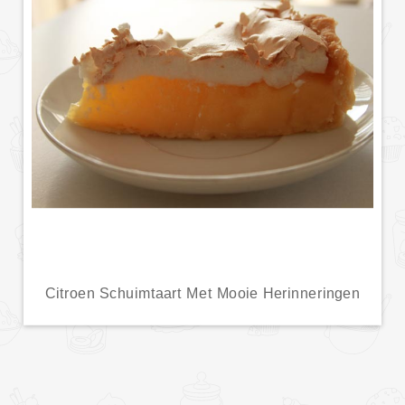
Citroen Schuimtaart Met Mooie Herinneringen