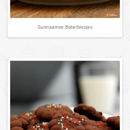
Surinaamse Boterbiesjes