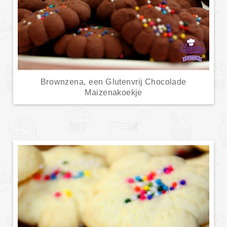
Brownzena, een Glutenvrij Chocolade
Maizenakoekje