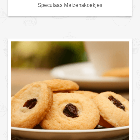
Speculaas Maizenakoekjes