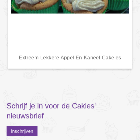
Extreem Lekkere Appel En Kaneel Cakejes
Schrijf je in voor de Cakies'
nieuwsbrief
Inschrijven