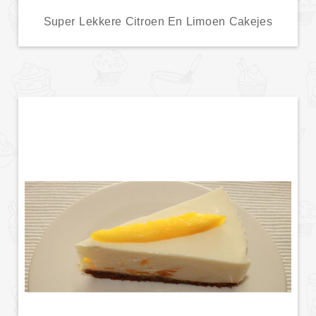
Super Lekkere Citroen En Limoen Cakejes