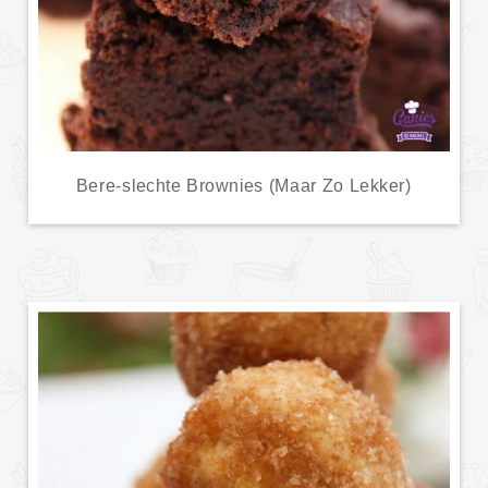
Bere-slechte Brownies (Maar Zo Lekker)