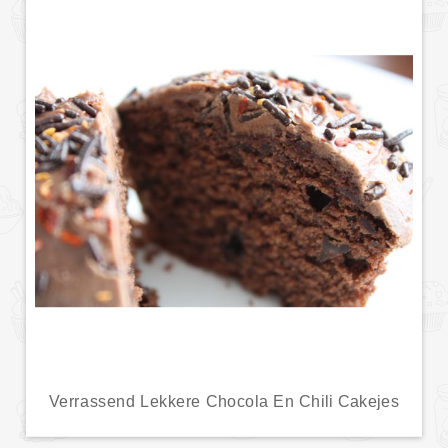
Verrassend Lekkere Chocola En Chili Cakejes