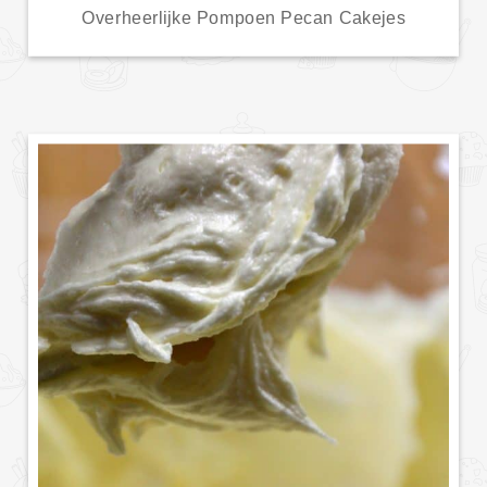
Overheerlijke Pompoen Pecan Cakejes