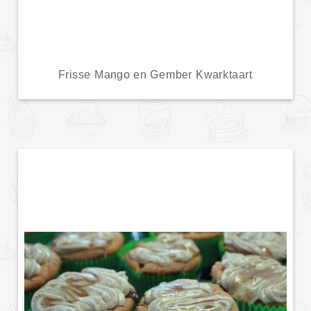
Frisse Mango en Gember Kwarktaart