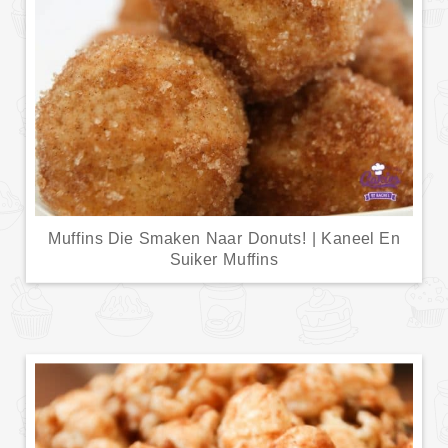
Muffins Die Smaken Naar Donuts! | Kaneel En
Suiker Muffins