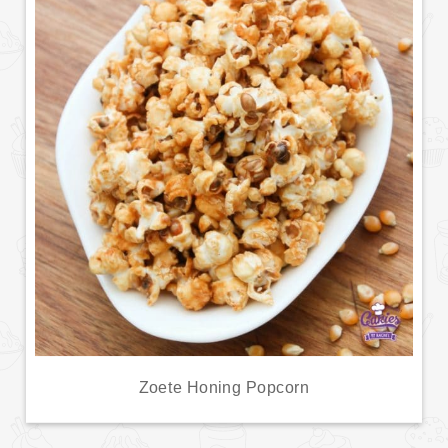
Zoete Honing Popcorn